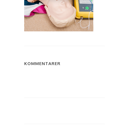
KOMMENTARER